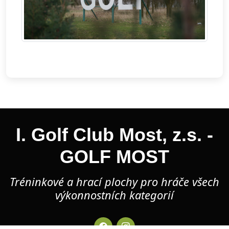
I. Golf Club Most, z.s. -
GOLF MOST
Tréninkové a hrací plochy pro hráče všech
výkonnostních kategorií