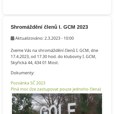
Shromáždění členů I. GCM 2023
Aktualizováno: 2.3.2023 - 10:00
Zveme Vás na shromáždění členů I. GCM, dne
17.4.2023, od 17.30 hod. do klubovny I. GCM,
Skyřická 44, 434 01 Most.
Dokumenty:
Pozvánka SČ 2023
Plná moc (lze zastupovat pouze jednoho člena)